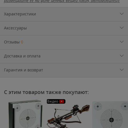
размещайте её на фоне ценных вещей (окон, автомобилей)!
Характеристики
Аксессуары
Отзывы
0
Доставка и оплата
Гарантия и возврат
С этим товаром также покупают:
Видео