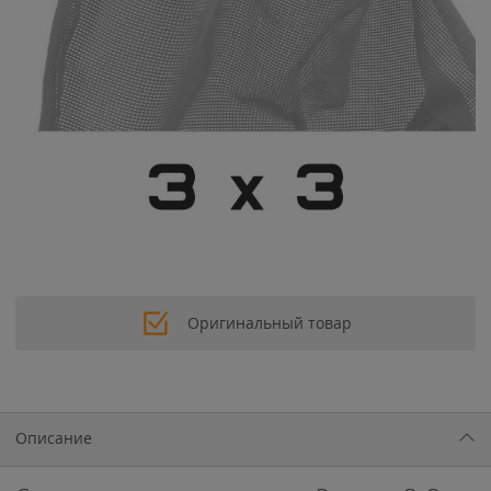
Оригинальный товар
Описание