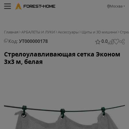
Москва
Главная
АРБАЛЕТЫ И ЛУКИ
Аксессуары
Щиты и 3D мишени
Стре
Код:
УТ000000178
0.0
Стрелоулавливающая сетка Эконом
3x3 м, белая