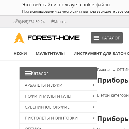
Этот веб-сайт использует cookie-файлы.
При использовании данного сайта вы подтверждаете свое со
8(495)374-59-24
Москва
КАТАЛОГ
НОЖИ
МУЛЬТИТУЛЫ
ИНСТРУМЕНТ ДЛЯ ЗАТОЧ
Главная
→
ОПТИ
Каталог
Приборы
АРБАЛЕТЫ И ЛУКИ
В этой категори
НОЖИ И МУЛЬТИТУЛЫ
СУВЕНИРНОЕ ОРУЖИЕ
Приборы
ПИСТОЛЕТЫ И ВИНТОВКИ
ОПТИКА