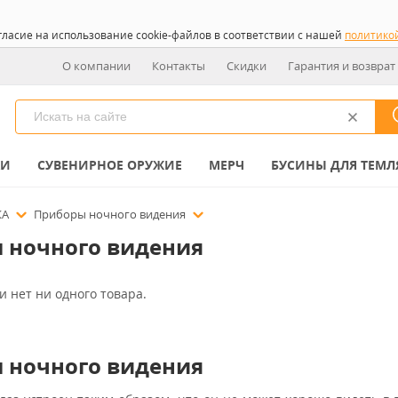
гласие на использование cookie-файлов в соответствии с нашей
политико
О компании
Контакты
Скидки
Гарантия и возврат
КИ
СУВЕНИРНОЕ ОРУЖИЕ
МЕРЧ
БУСИНЫ ДЛЯ ТЕМЛ
КА
Приборы ночного видения
 ночного видения
и нет ни одного товара.
 ночного видения