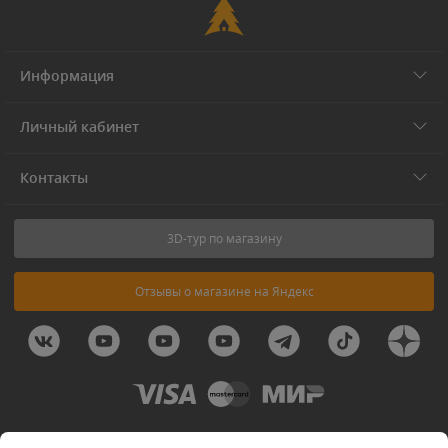
Информация
Личный кабинет
Контакты
3D-тур по магазину
Отзывы о магазине на Яндекс
© 2011-2026 Forest-Home