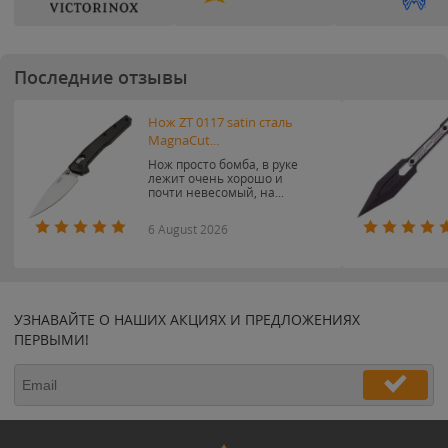
Последние отзывы
Нож ZT 0117 satin сталь
MagnaCut...
Нож просто бомба, в руке
лежит очень хорошо и
почти невесомый, на...
6 August 2026
УЗНАВАЙТЕ О НАШИХ АКЦИЯХ И ПРЕДЛОЖЕНИЯХ
ПЕРВЫМИ!