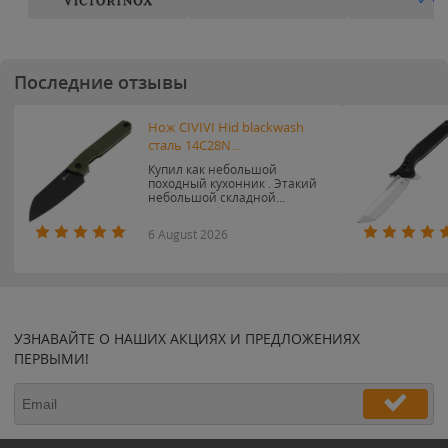
Последние отзывы
Нож CIVIVI Hid blackwash
сталь 14C28N...
Купил как небольшой
походный кухонник . Этакий
небольшой складной...
6 August 2026
УЗНАВАЙТЕ О НАШИХ АКЦИЯХ И ПРЕДЛОЖЕНИЯХ
ПЕРВЫМИ!