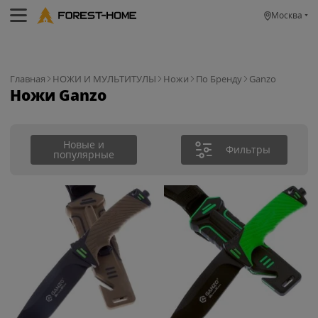
Москва
Главная
НОЖИ И МУЛЬТИТУЛЫ
Ножи
По Бренду
Ganzo
Ножи Ganzo
Новые и
Фильтры
популярные