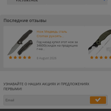
Последние отзывы
Нож Медведь сталь
Cromax рукоять...
Год назад купил этот нож за
34600(скидок на продукцию
г-на...
8 August 2026
УЗНАВАЙТЕ О НАШИХ АКЦИЯХ И ПРЕДЛОЖЕНИЯХ
ПЕРВЫМИ!