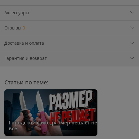
Аксессуары
Отзывы
0
Доставка и оплата
Гарантия и возврат
Статьи по теме:
Городской фикс: размер решает не
всё