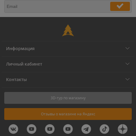
Информация
Личный кабинет
Контакты
3D-тур по магазину
Отзывы о магазине на Яндекс