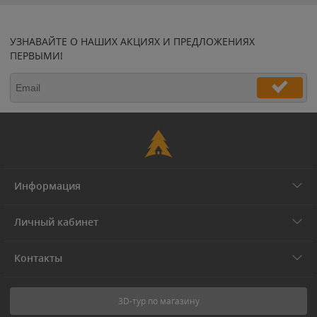
УЗНАВАЙТЕ О НАШИХ АКЦИЯХ И ПРЕДЛОЖЕНИЯХ
ПЕРВЫМИ!
Информация
Личный кабинет
Контакты
3D-тур по магазину