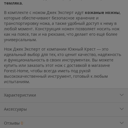
темляка.
В комплекте с ножом Джек Эксперт идут
кожаные ножны
,
которые обеспечивают безопасное хранение и
транспортировку ножа, а также удобный доступ к нему в
любой момент. Конструкция ножен позволяет носить нож
как на поясе, так и на рюкзаке, что делает его ещё более
универсальным.
Нож Джек Эксперт от компании Южный Крест — это
идеальный выбор для тех, кто ценит качество, надёжность
и функциональность в своих инструментах. Вы можете
купить или заказать этот нож с доставкой в магазине
Forest-Home, чтобы всегда иметь под рукой
высококачественный инструмент, готовый к любым
испытаниям.
Характеристики
Аксессуары
Отзывы
0