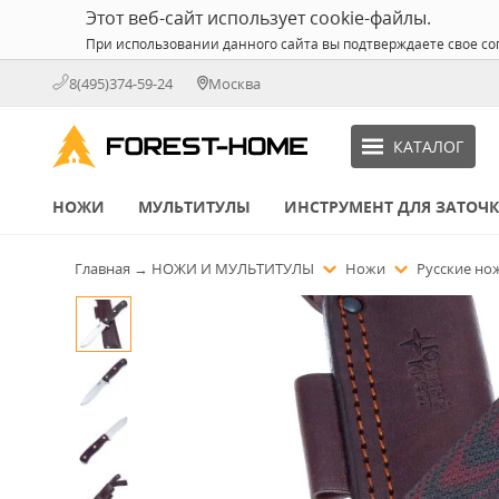
Этот веб-сайт использует cookie-файлы.
При использовании данного сайта вы подтверждаете свое со
8(495)374-59-24
Москва
КАТАЛОГ
НОЖИ
МУЛЬТИТУЛЫ
ИНСТРУМЕНТ ДЛЯ ЗАТОЧ
Главная
→
НОЖИ И МУЛЬТИТУЛЫ
Ножи
Русские н