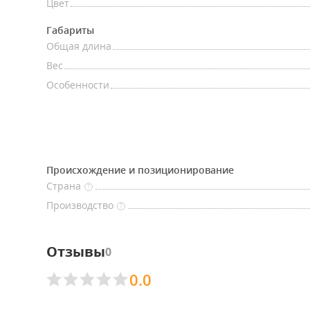
Цвет
Габариты
Общая длина
Вес
Особенности
Происхождение и позиционирование
Страна
?
Производство
?
Отзывы
0
0.0