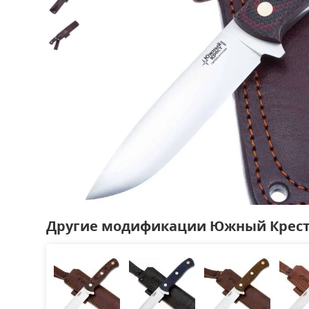
Другие модификации Южный Крест 