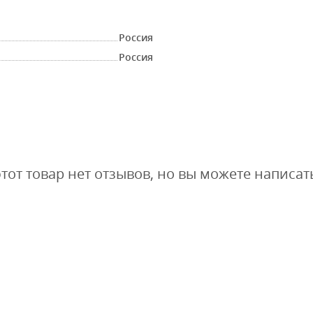
Россия
Россия
этот товар нет отзывов, но вы можете написат