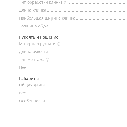
Тип обработки клинка
?
Длина клинка
Наибольшая ширина клинка
Толщина обуха
Рукоять и ношение
Материал рукояти
?
Длина рукояти
Тип монтажа
?
Цвет
Габариты
Общая длина
Вес
Особенности