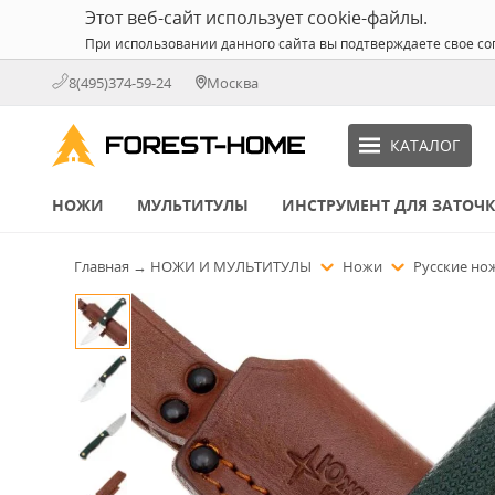
Этот веб-сайт использует cookie-файлы.
При использовании данного сайта вы подтверждаете свое со
8(495)374-59-24
Москва
КАТАЛОГ
НОЖИ
МУЛЬТИТУЛЫ
ИНСТРУМЕНТ ДЛЯ ЗАТОЧ
Главная
→
НОЖИ И МУЛЬТИТУЛЫ
Ножи
Русские н