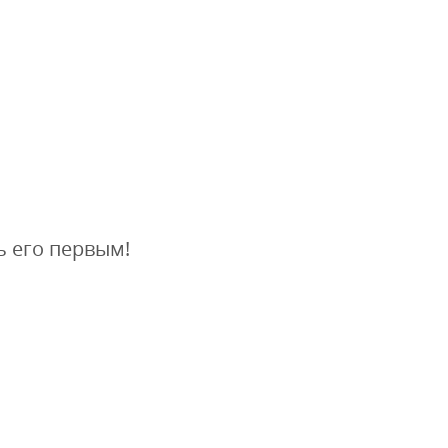
ь его первым!