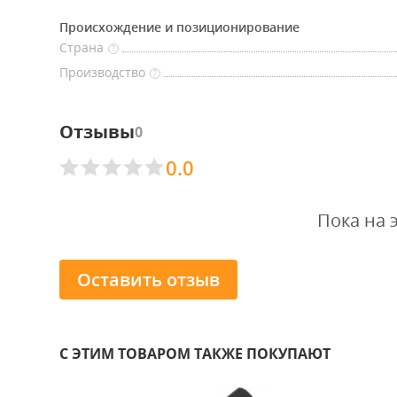
Происхождение и позиционирование
Страна
?
Производство
?
Отзывы
0
0.0
Пока на 
Оставить отзыв
С ЭТИМ ТОВАРОМ ТАКЖЕ ПОКУПАЮТ