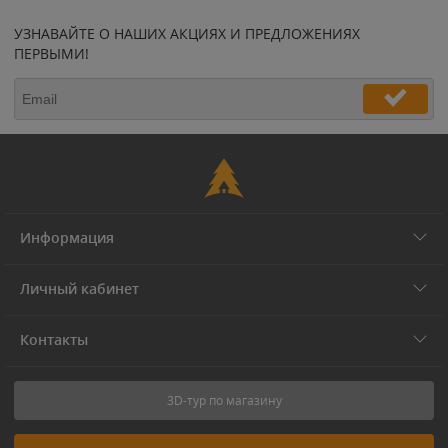
УЗНАВАЙТЕ О НАШИХ АКЦИЯХ И ПРЕДЛОЖЕНИЯХ
ПЕРВЫМИ!
Информация
Личный кабинет
Контакты
3D-тур по магазину