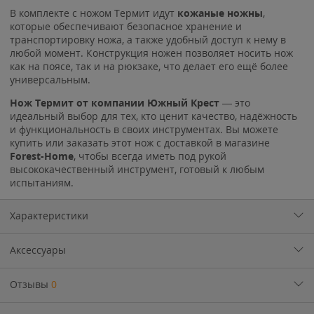
В комплекте с ножом Термит идут
кожаные ножны
,
которые обеспечивают безопасное хранение и
транспортировку ножа, а также удобный доступ к нему в
любой момент. Конструкция ножен позволяет носить нож
как на поясе, так и на рюкзаке, что делает его ещё более
универсальным.
Нож Термит от компании Южный Крест
— это
идеальный выбор для тех, кто ценит качество, надёжность
и функциональность в своих инструментах. Вы можете
купить или заказать этот нож с доставкой в магазине
Forest-Home
, чтобы всегда иметь под рукой
высококачественный инструмент, готовый к любым
испытаниям.
Характеристики
Аксессуары
Отзывы
0