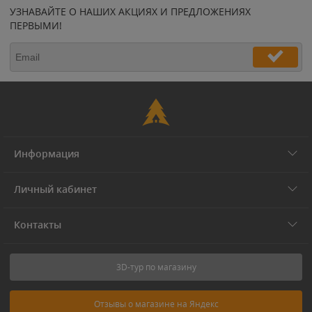
УЗНАВАЙТЕ О НАШИХ АКЦИЯХ И ПРЕДЛОЖЕНИЯХ
ПЕРВЫМИ!
Информация
Личный кабинет
Контакты
3D-тур по магазину
Отзывы о магазине на Яндекс