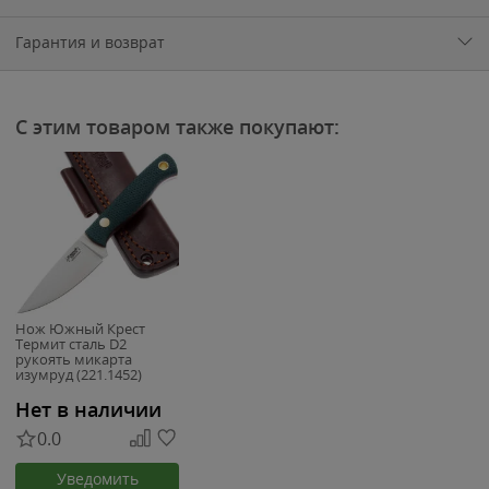
Гарантия и возврат
С этим товаром также покупают:
Нож Южный Крест
Термит сталь D2
рукоять микарта
изумруд (221.1452)
Нет в наличии
0.0
Уведомить